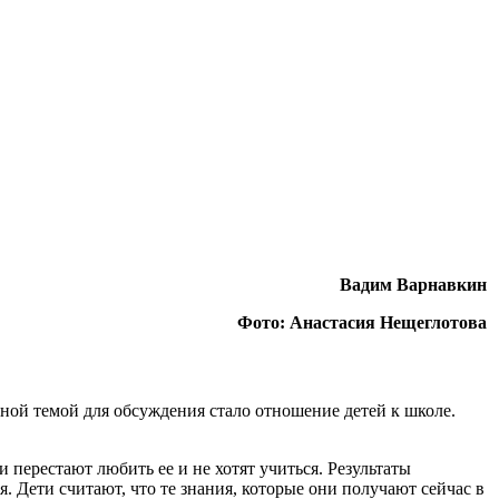
Вадим Варнавкин
Фото: Анастасия Нещеглотова
ной темой для обсуждения стало отношение детей к школе.
 перестают любить ее и не хотят учиться. Результаты
. Дети считают, что те знания, которые они получают сейчас в