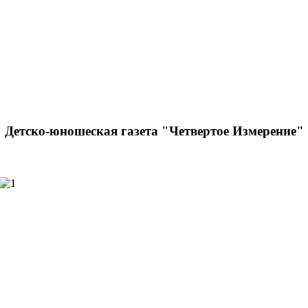
Детско-юношеская газета "Четвертое Измерение"