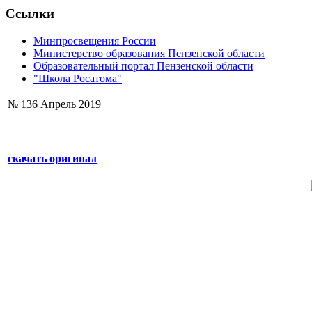
Ссылки
Минпросвещения России
Министерство образования Пензенской области
Образовательный портал Пензенской области
"Школа Росатома"
№ 136 Апрель 2019
скачать оригинал