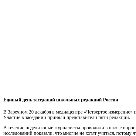
Единый день заседаний школьных редакций России
В Заречном 20 декабря в медиацентре «Четвертое измерение» 
Участие в заседании приняли представители пяти редакций.
В течение недели юные журналисты проводили в школе опрос. И
исследований показали, что многие не хотят учиться, потому 