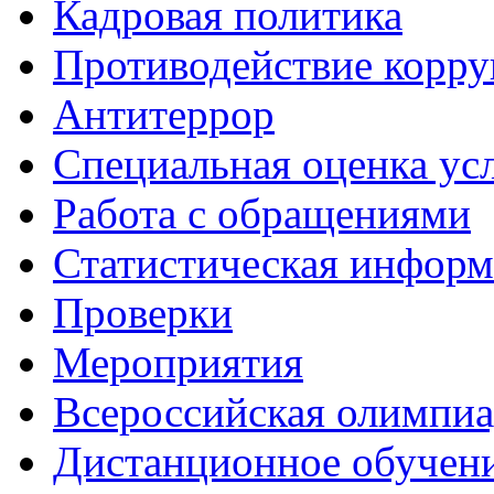
Кадровая политика
Противодействие корр
Антитеррор
Специальная оценка ус
Работа с обращениями
Статистическая информ
Проверки
Мероприятия
Всероссийская олимпиа
Дистанционное обучен