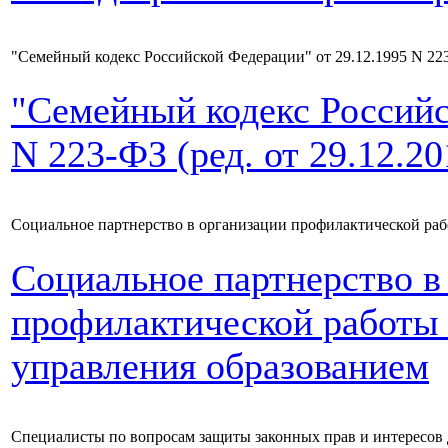
"Семейный кодекс Российской Федерации" от 29.12.1995 N 223-ФЗ
"Семейный кодекс Российс
N 223-ФЗ (ред. от 29.12.201
Социальное партнерство в организации профилактической ра
Социальное партнерство в
профилактической работы
управления образованием
Специалисты по вопросам защиты законных прав и интересов д