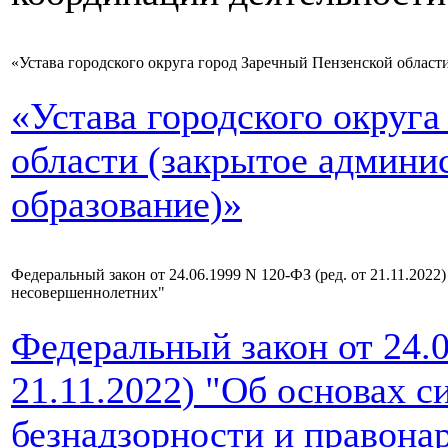
«Устава городского округа город Заречный Пензенской област
«Устава городского округ
области (закрытое админи
образование)»
Федеральный закон от 24.06.1999 N 120-ФЗ (ред. от 21.11.20
несовершеннолетних"
Федеральный закон от 24.0
21.11.2022) "Об основах 
безнадзорности и правон