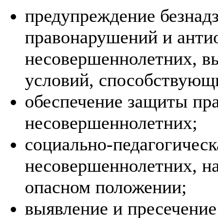
предупреждение безнадз
правонарушений и анти
несовершеннолетних, вы
условий, способствующ
обеспечение защиты пра
несовершеннолетних;
социально-педагогическ
несовершеннолетних, н
опасном положении;
выявление и пресечение