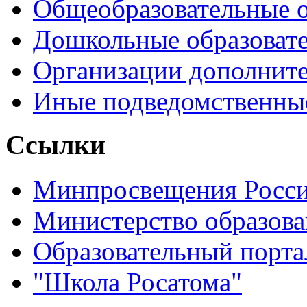
Общеобразовательные 
Дошкольные образоват
Организации дополните
Иные подведомственны
Ссылки
Минпросвещения Росс
Министерство образова
Образовательный порта
"Школа Росатома"