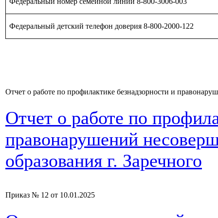
Федеральный номер семейной линии 8-800-3006-003
Федеральный детский телефон доверия 8-800-2000-122
Отчет о работе по профилактике безнадзорности и правонару
Отчет о работе по профил
правонарушений несоверш
образования г. Заречного
Приказ № 12 от 10.01.2025