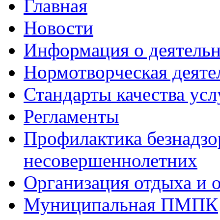
Главная
Новости
Информация о деятель
Нормотворческая деяте
Стандарты качества усл
Регламенты
Профилактика безнадзо
несовершеннолетних
Организация отдыха и 
Муниципальная ПМПК