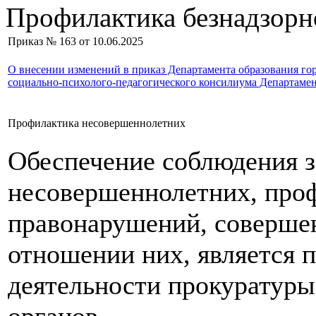
Профилактика безнадзорн
Приказ № 163 от 10.06.2025
О внесении изменений в приказ Департамента образования гор
социально-психолого-педагогического консилиума Департамен
Профилактика несовершеннолетних
Обеспечение соблюдения з
несовершеннолетних, про
правонарушений, соверше
отношении них, является 
деятельности прокуратуры