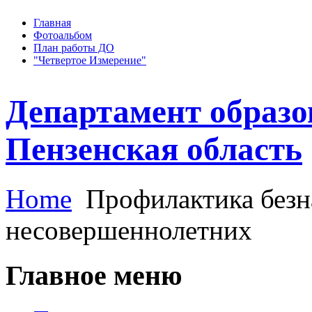
Главная
Фотоальбом
План работы ДО
"Четвертое Измерение"
Департамент образо
Пензенская область
Home
Профилактика безн
несовершеннолетних
Главное меню