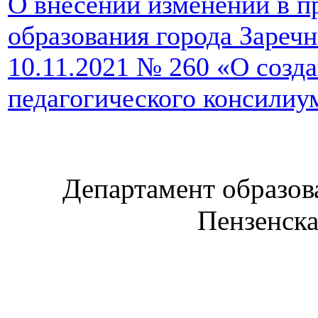
О внесении изменений в п
образования города Заречн
10.11.2021 № 260 «О созд
педагогического консилиу
Департамент образов
Пензенска