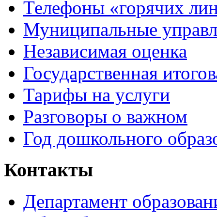
Телефоны «горячих ли
Муниципальные управл
Независимая оценка
Государственная итогов
Тарифы на услуги
Разговоры о важном
Год дошкольного образ
Контакты
Департамент образован