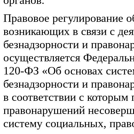
органов.
Правовое регулирование 
возникающих в связи с де
безнадзорности и правон
осуществляется Федеральн
120-ФЗ «Об основах сист
безнадзорности и правон
в соответствии с которым
правонарушений несоверш
систему социальных, прав