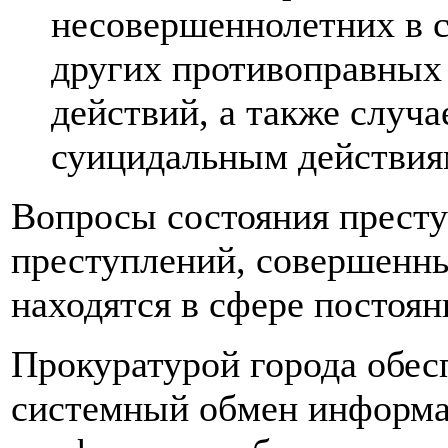
несовершеннолетних в 
других противоправных
действий, а также случа
суицидальным действия
Вопросы состояния прест
преступлений, совершенны
находятся в сфере постоян
Прокуратурой города обес
системный обмен информа