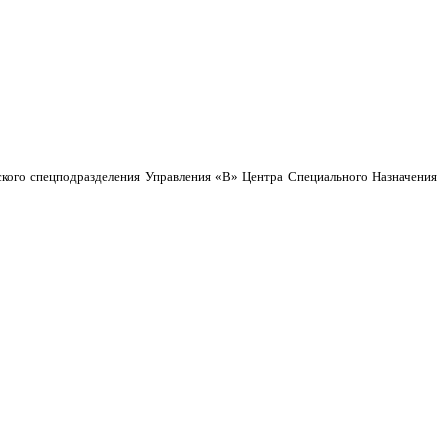
ского спецподразделения Управления «В» Центра Специального Назначения