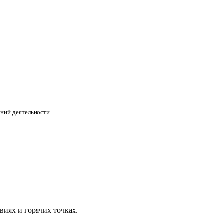
лений деятельности.
виях и горячих точках.