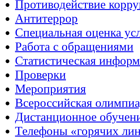
Противодействие корр
Антитеррор
Специальная оценка ус
Работа с обращениями
Статистическая информ
Проверки
Мероприятия
Всероссийская олимпиа
Дистанционное обучен
Телефоны «горячих ли