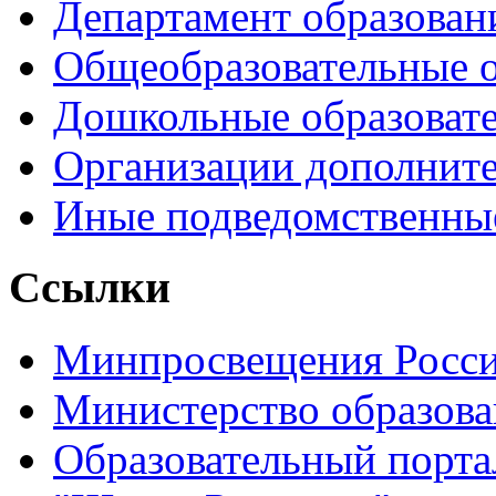
Департамент образован
Общеобразовательные 
Дошкольные образоват
Организации дополните
Иные подведомственны
Ссылки
Минпросвещения Росс
Министерство образова
Образовательный порта