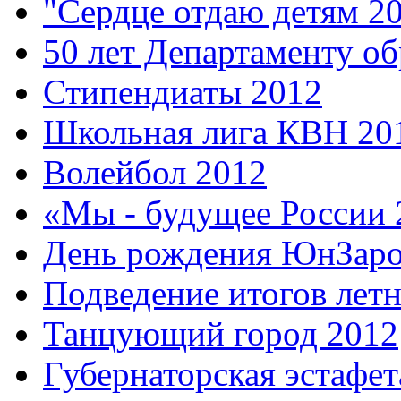
"Сердце отдаю детям 2
50 лет Департаменту об
Стипендиаты 2012
Школьная лига КВН 201
Волейбол 2012
«Мы - будущее России 
День рождения ЮнЗаро
Подведение итогов лет
Танцующий город 2012
Губернаторская эстафет