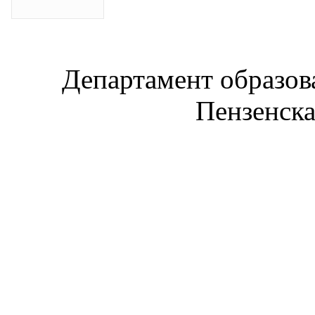
Департамент образов
Пензенска