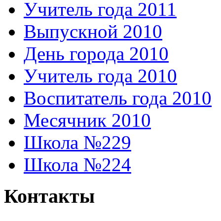
Учитель года 2011
Выпускной 2010
День города 2010
Учитель года 2010
Воспитатель года 2010
Месячник 2010
Школа №229
Школа №224
Контакты