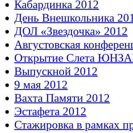
Кабардинка 2012
День Внешкольника 20
ДОЛ «Звездочка» 2012
Августовская конферен
Открытие Слета ЮНЗАР
Выпускной 2012
9 мая 2012
Вахта Памяти 2012
Эстафета 2012
Стажировка в рамках п