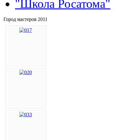
"Школа Росатома"
Город мастеров 2011