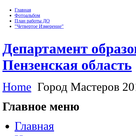
Главная
Фотоальбом
План работы ДО
"Четвертое Измерение"
Департамент образо
Пензенская область
Home
Город Мастеров 20
Главное меню
Главная