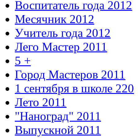
Воспитатель года 2012
Месячник 2012
Учитель года 2012
Лего Мастер 2011
5 +
Город Мастеров 2011
1 сентября в школе 220
Лето 2011
"Наноград" 2011
Выпускной 2011