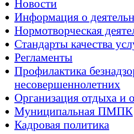
Новости
Информация о деятель
Нормотворческая деяте
Стандарты качества усл
Регламенты
Профилактика безнадзо
несовершеннолетних
Организация отдыха и 
Муниципальная ПМПК
Кадровая политика