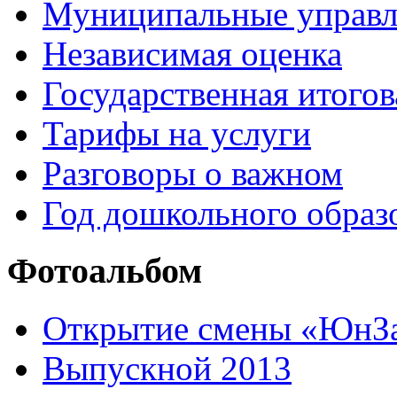
Муниципальные управл
Независимая оценка
Государственная итогов
Тарифы на услуги
Разговоры о важном
Год дошкольного образ
Фотоальбом
Открытие смены «ЮнЗа
Выпускной 2013