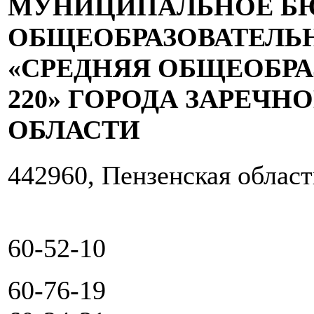
МУНИЦИПАЛЬНОЕ Б
ОБЩЕОБРАЗОВАТЕЛЬ
«СРЕДНЯЯ ОБЩЕОБР
220» ГОРОДА ЗАРЕЧН
ОБЛАСТИ
442960, Пензенская област
60-52-10
60-76-19