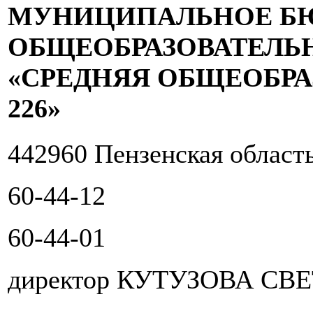
МУНИЦИПАЛЬНОЕ Б
ОБЩЕОБРАЗОВАТЕЛЬ
«СРЕДНЯЯ ОБЩЕОБР
226»
442960 Пензенская област
60-44-12
60-44-01
директор КУТУЗОВА С