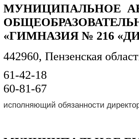
МУНИЦИПАЛЬНОЕ А
ОБЩЕОБРАЗОВАТЕЛЬ
«ГИМНАЗИЯ № 216 «Д
442960, Пензенская облас
61-42-18
60-81-67
исполняющий обязанности дирек