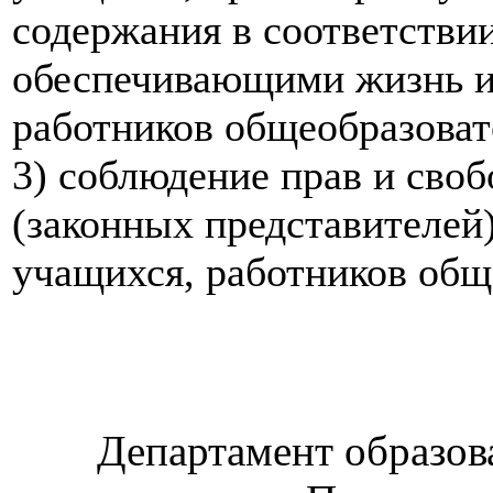
содержания в соответстви
обеспечивающими жизнь и
работников общеобразоват
3) соблюдение прав и своб
(законных представителей
учащихся, работников общ
Департамент образов