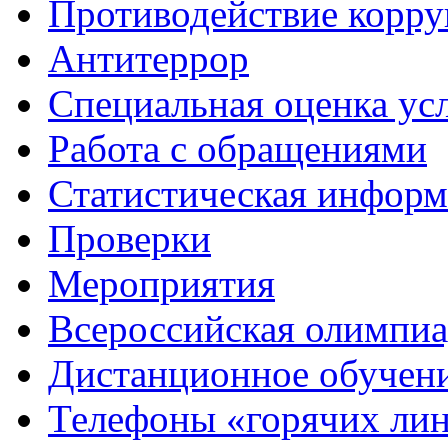
Противодействие корр
Антитеррор
Специальная оценка ус
Работа с обращениями
Статистическая информ
Проверки
Мероприятия
Всероссийская олимпиа
Дистанционное обучен
Телефоны «горячих ли