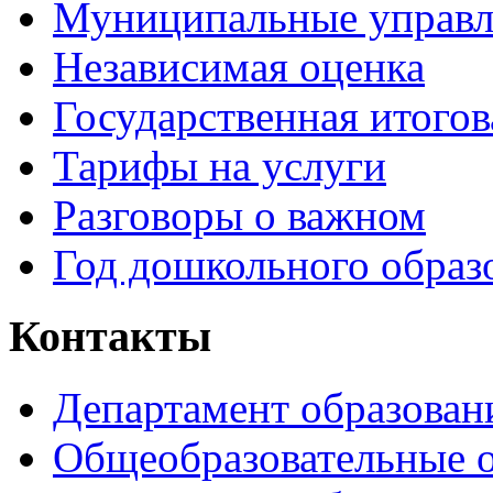
Муниципальные управл
Независимая оценка
Государственная итогов
Тарифы на услуги
Разговоры о важном
Год дошкольного образ
Контакты
Департамент образован
Общеобразовательные 