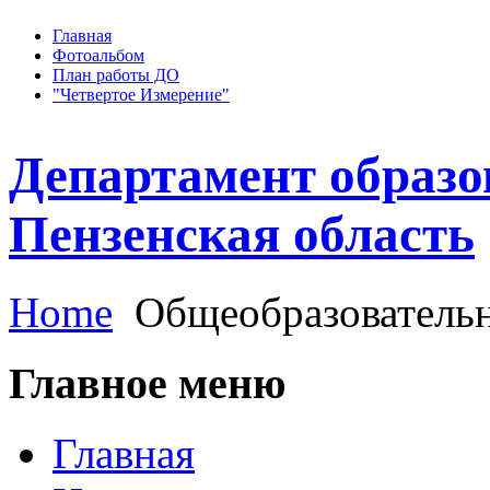
Главная
Фотоальбом
План работы ДО
"Четвертое Измерение"
Департамент образо
Пензенская область
Home
Общеобразовательн
Главное меню
Главная