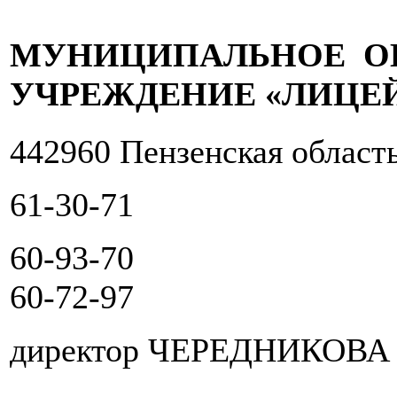
МУНИЦИПАЛЬНОЕ О
УЧРЕЖДЕНИЕ «ЛИЦЕЙ 
442960 Пензенская област
61-30-71
60-93-70
60-72-97
директор ЧЕРЕДНИКОВ