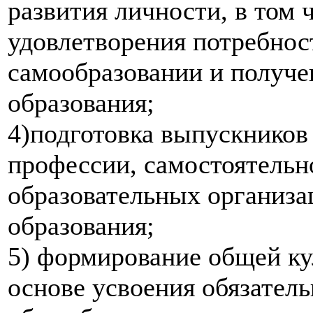
развития личности, в том 
удовлетворения потребнос
самообразовании и получе
образования;
4)подготовка выпускников
профессии, самостоятельн
образовательных организа
образования;
5) формирование общей ку
основе усвоения обязател