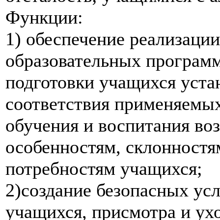
Функции:
1) обеспечение реализаци
образовательных программ
подготовки учащихся уста
соответствия применяемых
обучения и воспитания во
особенностям, склонностя
потребностям учащихся;
2)создание безопасных ус
учащихся, присмотра и ух