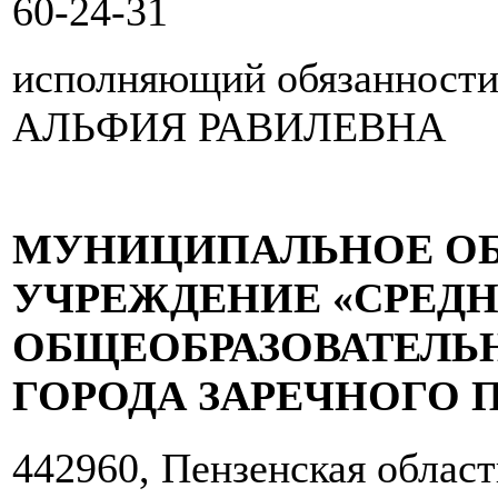
60-24-31
исполняющий обязаннос
АЛЬФИЯ РАВИЛЕВНА
МУНИЦИПАЛЬНОЕ ОБ
УЧРЕЖДЕНИЕ «СРЕД
ОБЩЕОБРАЗОВАТЕЛЬН
ГОРОДА ЗАРЕЧНОГО 
442960, Пензенская область