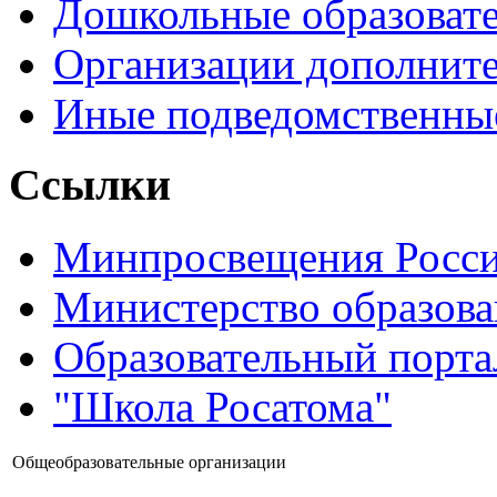
Дошкольные образоват
Организации дополните
Иные подведомственны
Ссылки
Минпросвещения Росс
Министерство образова
Образовательный порта
"Школа Росатома"
Общеобразовательные организации