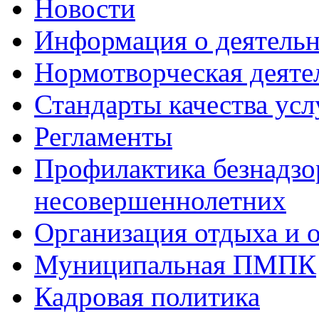
Новости
Информация о деятель
Нормотворческая деяте
Стандарты качества усл
Регламенты
Профилактика безнадзо
несовершеннолетних
Организация отдыха и 
Муниципальная ПМПК
Кадровая политика