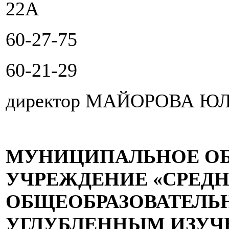
22А
60-27-75
60-21-29
директор МАЙОРОВА 
МУНИЦИПАЛЬНОЕ ОБ
УЧРЕЖДЕНИЕ «СРЕД
ОБЩЕОБРАЗОВАТЕЛЬН
УГЛУБЛЕННЫМ ИЗУЧ