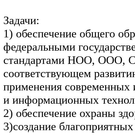
Задачи:
1) обеспечение общего обр
федеральными государств
стандартами НОО, ООО, С
соответствующем развитию
применения современных 
и информационных технол
2) обеспечение охраны зд
3)создание благоприятных