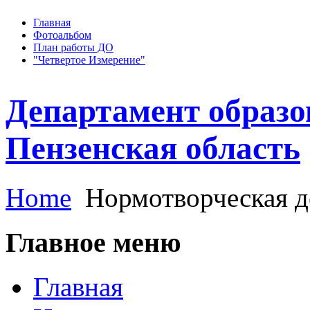
Главная
Фотоальбом
План работы ДО
"Четвертое Измерение"
Департамент образо
Пензенская область
Home
Нормотворческая д
Главное меню
Главная