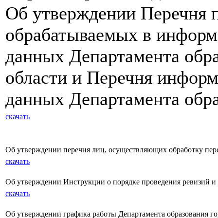
Об утверждении Перечня 
обрабатываемых в информ
данных Департамента обра
области и Перечня инфор
данных Департамента обра
скачать
Об утверждении перечня лиц, осуществляющих обработку пер
скачать
Об утверждении Инструкции о порядке проведения ревизий и
скачать
Об утверждении графика работы Департамента образования гор