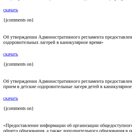
скачать
{jcomments on}
Об утверждении Административного регламента предоставлен
оздоровительных лагерей в каникулярное время»
скачать
{jcomments on}
Об утверждении Административного регламента предоставлен
прием в детские оздоровительные лагеря детей в каникулярное
скачать
{jcomments on}
«Предоставление информации об организации общедоступного 
общего образования, а также дополнительного образования в