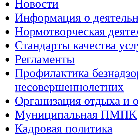
Новости
Информация о деятель
Нормотворческая деяте
Стандарты качества усл
Регламенты
Профилактика безнадзо
несовершеннолетних
Организация отдыха и 
Муниципальная ПМПК
Кадровая политика