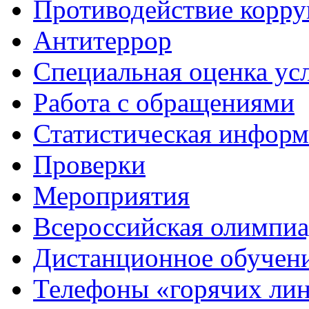
Противодействие корр
Антитеррор
Специальная оценка ус
Работа с обращениями
Статистическая информ
Проверки
Мероприятия
Всероссийская олимпиа
Дистанционное обучен
Телефоны «горячих ли