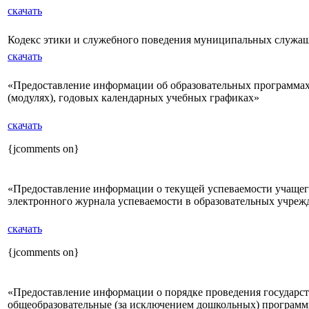
скачать
Кодекс этики и служебного поведения муниципальных служащ
скачать
«Предоставление информации об образовательных программах 
(модулях), годовых календарных учебных графиках»
скачать
{jcomments on}
«Предоставление информации о текущей успеваемости учащег
электронного журнала успеваемости в образовательных учреж
скачать
{jcomments on}
«Предоставление информации о порядке проведения государс
общеобразовательные (за исключением дошкольных) програм