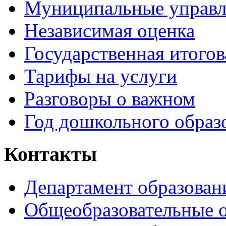
Муниципальные управл
Независимая оценка
Государственная итогов
Тарифы на услуги
Разговоры о важном
Год дошкольного образ
Контакты
Департамент образован
Общеобразовательные 