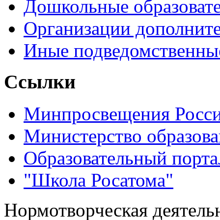
Дошкольные образоват
Организации дополните
Иные подведомственны
Ссылки
Минпросвещения Росс
Министерство образова
Образовательный порта
"Школа Росатома"
Нормотворческая деятель