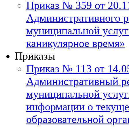
Приказ № 359 от 20.
Административного р
муниципальной услуг
каникулярное время»
Приказы
Приказ № 113 от 14.0
Административный ре
муниципальной услуг
информации о текуще
образовательной орга