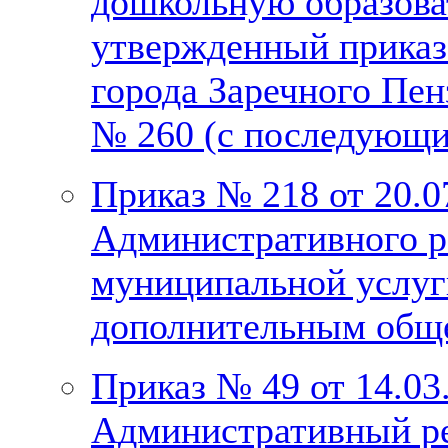
дошкольную образова
утвержденный приказ
города Заречного Пен
№ 260 (с последующ
Приказ № 218 от 20.
Административного р
муниципальной услуг
дополнительным общ
Приказ № 49 от 14.03
Административный ре