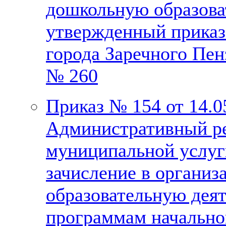
дошкольную образова
утвержденный приказ
города Заречного Пен
№ 260
Приказ № 154 от 14.0
Административный ре
муниципальной услуг
зачисление в органи
образовательную дея
программам начально