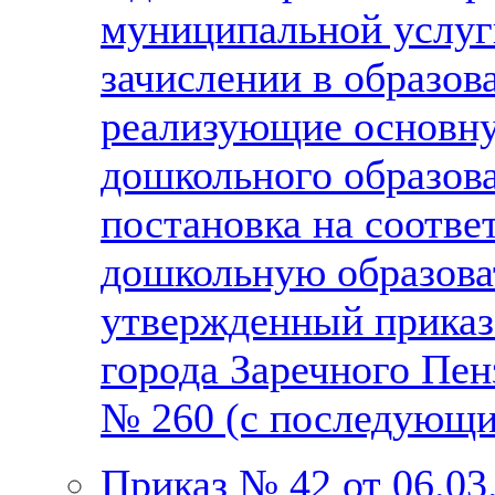
муниципальной услуг
зачислении в образов
реализующие основн
дошкольного образова
постановка на соотве
дошкольную образова
утвержденный приказ
города Заречного Пен
№ 260 (с последующ
Приказ № 42 от 06.03