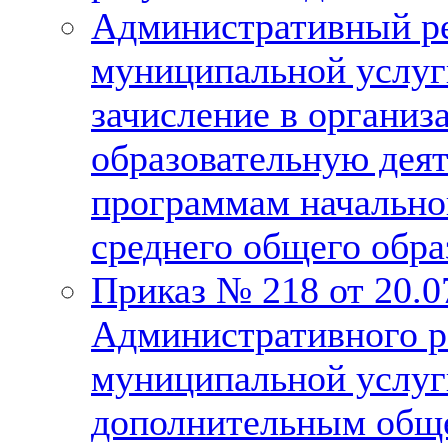
Административный ре
муниципальной услуг
зачисление в органи
образовательную дея
программам начально
среднего общего обра
Приказ № 218 от 20.
Административного р
муниципальной услуг
дополнительным общ