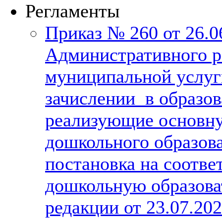
Регламенты
Приказ № 260 от 26.
Административного р
муниципальной услуг
зачислении в образов
реализующие основн
дошкольного образова
постановка на соотве
дошкольную образова
редакции от 23.07.20