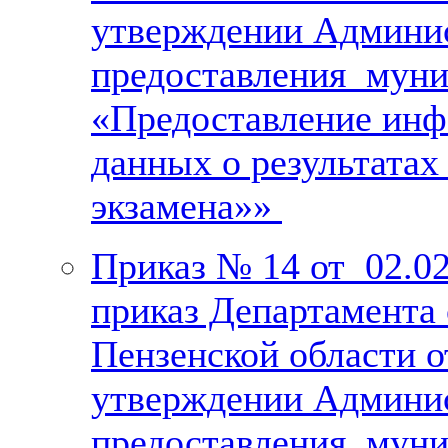
утверждении Админис
предоставления муни
«Предоставление инф
данных о результатах
экзамена»»
Приказ № 14 от 02.02
приказ Департамента 
Пензенской области 
утверждении Админис
предоставления муни