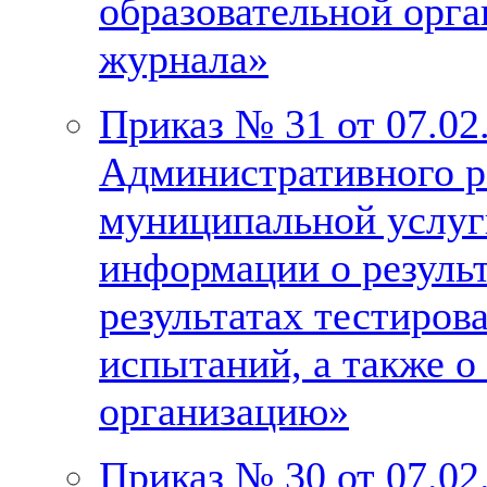
образовательной орга
журнала»
Приказ № 31 от 07.02
Административного р
муниципальной услуг
информации о результ
результатах тестиров
испытаний, а также о
организацию»
Приказ № 30 от 07.02