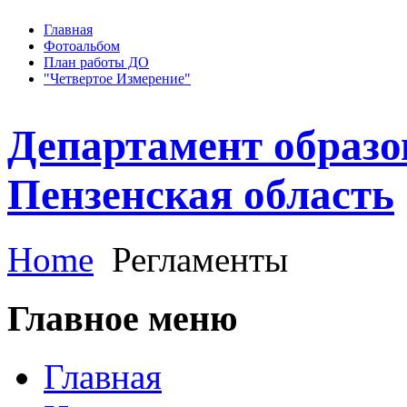
Главная
Фотоальбом
План работы ДО
"Четвертое Измерение"
Департамент образо
Пензенская область
Home
Регламенты
Главное меню
Главная