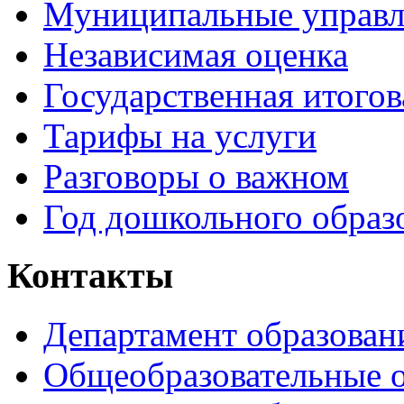
Муниципальные управл
Независимая оценка
Государственная итогов
Тарифы на услуги
Разговоры о важном
Год дошкольного образ
Контакты
Департамент образован
Общеобразовательные 