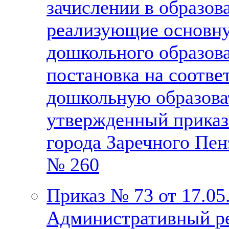
зачислении в образов
реализующие основн
дошкольного образова
постановка на соотве
дошкольную образова
утвержденный приказ
города Заречного Пен
№ 260
Приказ № 73 от 17.05
Административный ре