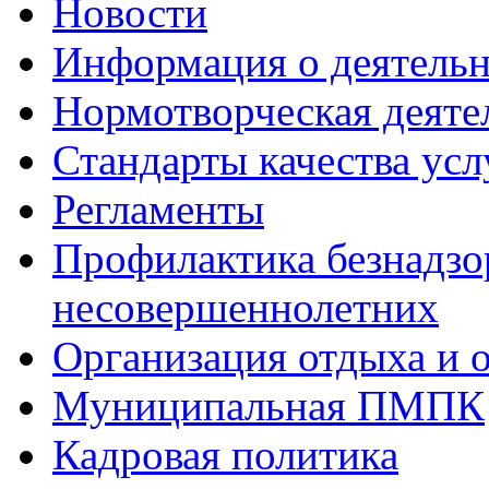
Новости
Информация о деятель
Нормотворческая деяте
Стандарты качества усл
Регламенты
Профилактика безнадзо
несовершеннолетних
Организация отдыха и 
Муниципальная ПМПК
Кадровая политика