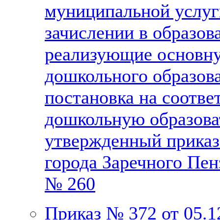
муниципальной услуг
зачислении в образов
реализующие основн
дошкольного образова
постановка на соотве
дошкольную образова
утвержденный приказ
города Заречного Пен
№ 260
Приказ № 372 от 05.1