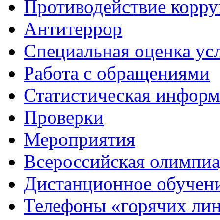
Противодействие корр
Антитеррор
Специальная оценка ус
Работа с обращениями
Статистическая информ
Проверки
Мероприятия
Всероссийская олимпиа
Дистанционное обучен
Телефоны «горячих ли