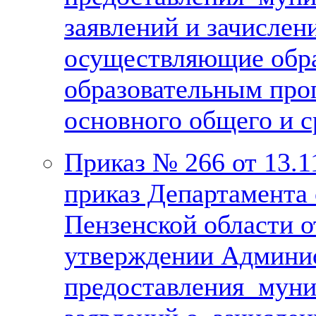
заявлений и зачислен
осуществляющие обра
образовательным про
основного общего и с
Приказ № 266 от 13.1
приказ Департамента 
Пензенской области о
утверждении Админис
предоставления муни