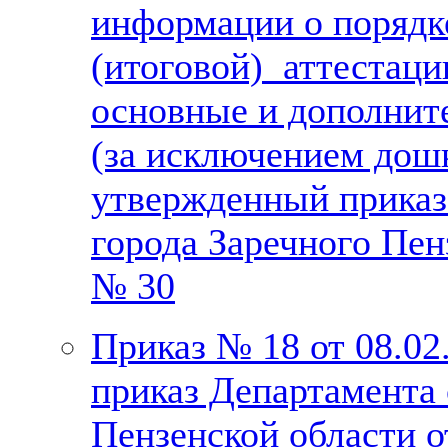
информации о порядк
(итоговой) аттестац
основные и дополнит
(за исключением дош
утвержденный приказ
города Заречного Пен
№ 30
Приказ № 18 от 08.02
приказ Департамента 
Пензенской области о