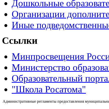
Дошкольные образоват
Организации дополните
Иные подведомственны
Ссылки
Минпросвещения Росс
Министерство образова
Образовательный порта
"Школа Росатома"
Административные регламенты предоставления муниципальн